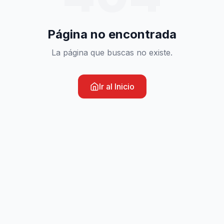
Página no encontrada
La página que buscas no existe.
Ir al Inicio