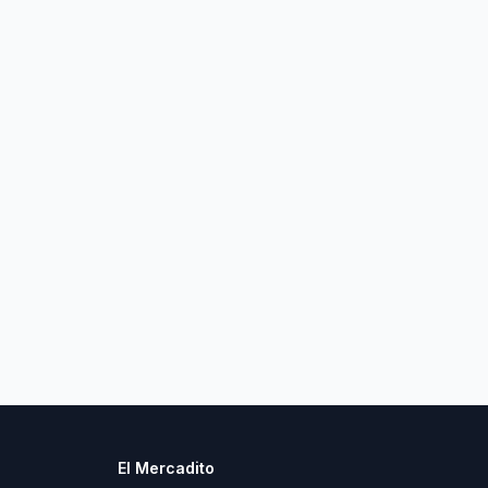
El Mercadito