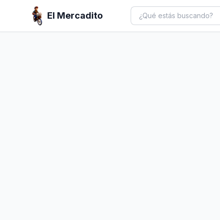
El Mercadito