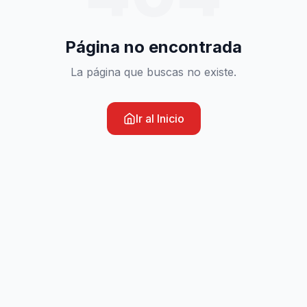
Página no encontrada
La página que buscas no existe.
Ir al Inicio